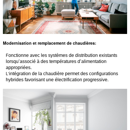
Modern
isation et remplacement de chaudières
:
F
onctionne avec les systèmes de distribution existants
lorsqu’associé à des températures d’alimentation
appropriées.
L'
intégration de la chaudière permet des configurations
hybrides favorisant une électrification progressive.