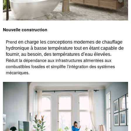
N
ouvelle construction
Prend
en charge les conceptions modernes de chauffage
hydronique à basse température tout en étant capable de
fournir, au besoin, des températures d’eau élevées.
Réduit la dépendance aux infrastructures alimentées aux
combustibles fossiles et simplifie l’intégration des systèmes
mécaniques.