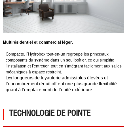
Multi
résidentiel et commercial léger:
Compact
e, l’Hydrobox tout-en-un regroupe les principaux
composants du système dans un seul boîtier, ce qui simplifie
l’installation et l’entretien tout en s’intégrant facilement aux salles
mécaniques à espace restreint.
Les
longueurs de tuyauterie admissibles élevées et
l’encombrement réduit offrent une plus grande flexibilité
quant à l’emplacement de l’unité extérieure.
TECHNOLOGIE DE POINTE