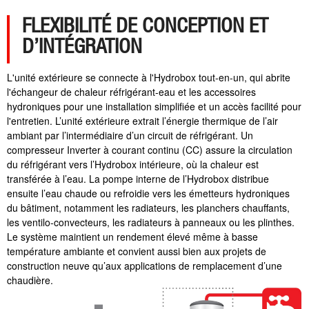
FLEXIBILITÉ DE CONCEPTION ET
D’INTÉGRATION
L'unité extérieure se connecte à l'Hydrobox tout-en-un, qui abrite
l'échangeur de chaleur réfrigérant-eau et les accessoires
hydroniques pour une installation simplifiée et un accès facilité pour
l'entretien.
L’unité extérieure extrait l’énergie thermique de l’air
ambiant par l’intermédiaire d’un circuit de réfrigérant. Un
compresseur Inverter à courant continu (CC) assure la circulation
du réfrigérant vers l’Hydrobox intérieure, où la chaleur est
transférée à l’eau. La pompe interne de l’Hydrobox distribue
ensuite l’eau chaude ou refroidie vers les émetteurs hydroniques
du bâtiment, notamment les radiateurs, les planchers chauffants,
les ventilo-convecteurs, les radiateurs à panneaux ou les plinthes.
Le système maintient un rendement élevé même à basse
température ambiante et convient aussi bien aux projets de
construction neuve qu’aux applications de remplacement d’une
chaudière.