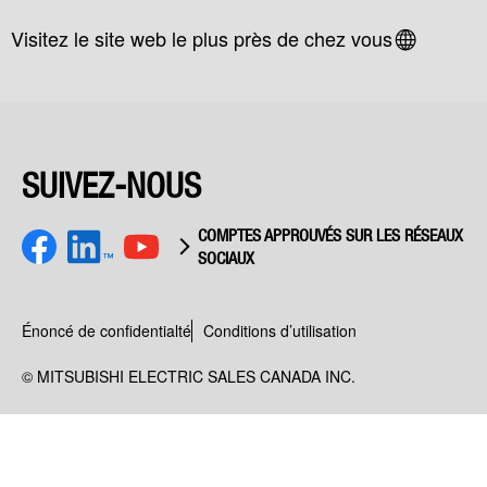
Visitez le site web le plus près de chez vous
SUIVEZ-NOUS
COMPTES APPROUVÉS SUR LES RÉSEAUX
SOCIAUX
Facebook
youtube
LinkedIn
Énoncé de confidentialté
Conditions d’utilisation
© MITSUBISHI ELECTRIC SALES CANADA INC.