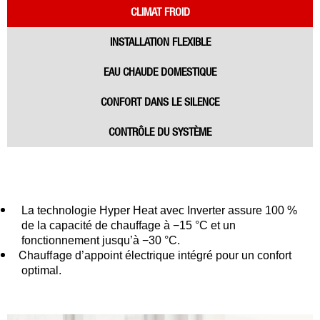
CLIMAT FROID
INSTALLATION FLEXIBLE
EAU CHAUDE DOMESTIQUE
CONFORT DANS LE SILENCE
CONTRÔLE DU SYSTÈME
La
technologie Hyper Heat avec Inverter assure 100 %
de la capacité de chauffage à −15 °C et un
fonctionnement jusqu’à −30 °C.
Chauffage
d’appoint électrique intégré pour un confort
optimal.