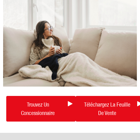
Trouvez Un
Téléchargez La Feuille
Concessionnaire
De Vente