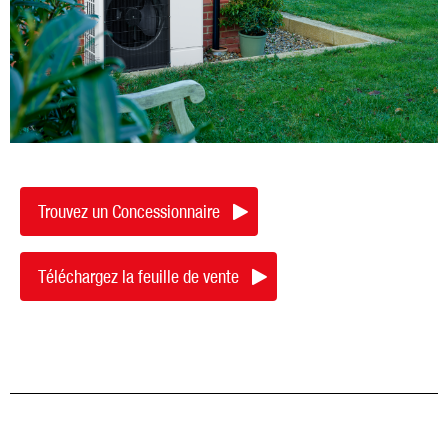
Trouvez un Concessionnaire
Téléchargez la feuille de vente