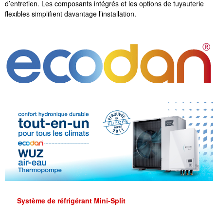
d’entretien. Les composants intégrés et les options de tuyauterie
flexibles simplifient davantage l’installation.
Syst
ème de réfrigérant Mini-Split