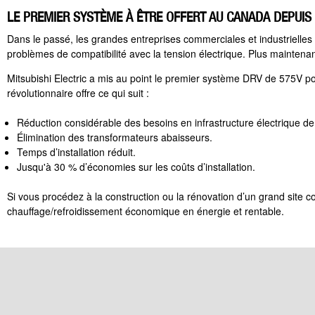
LE PREMIER SYSTÈME À ÊTRE OFFERT AU CANADA DEPUIS
Dans le passé, les grandes entreprises commerciales et industrielles 
problèmes de compatibilité avec la tension électrique. Plus maintenan
Mitsubishi Electric a mis au point le premier système DRV de 575V po
révolutionnaire offre ce qui suit :
Réduction considérable des besoins en infrastructure électrique de 
Élimination des transformateurs abaisseurs.
Temps d’installation réduit.
Jusqu'à 30 % d’économies sur les coûts d’installation.
Si vous procédez à la construction ou la rénovation d’un grand site co
chauffage/refroidissement économique en énergie et rentable.