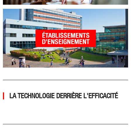
LA TECHNOLOGIE DERRIÈRE L'EFFICACITÉ