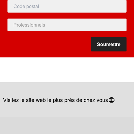
Visitez le site web le plus près de chez vous