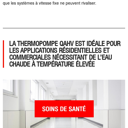
que les systèmes à vitesse fixe ne peuvent rivaliser.
LA THERMOPOMPE QAHV EST IDÉALE POUR
LES APPLICATIONS RÉSIDENTIELLES ET
COMMERCIALES NÉCESSITANT DE L’EAU
CHAUDE À TEMPÉRATURE ÉLEVÉE