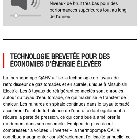
Niveaux de bruit très bas pour des
performances supérieures tout au long
de l'année.
TECHNOLOGIE BREVETÉE POUR DES
ÉCONOMIES D'ÉNERGIE ÉLEVÉES
La thermopompe QAHV utilise la technologie de tuyaux de
refroidisseur de gaz torsadés et en spirale, unique à Mitsubishi
Electric. Les 3 tuyaux de réfrigérant connectés sont enroulés
autour du tuyau d'eau torsadé, ce qui maximise le transfert de
chaleur. Les rainures en spirale continues dans le tuyau torsadé
accélèrent l'effet de turbulence de l'eau et aident également à
réduire la perte de pression, ce qui contribue à améliorer le
rendement dans son ensemble. Équipée du plus récent
compresseur à volutes « Inverter » la thermopompe QAHV
contribue à augmenter considérablement l'efficacité annuelle, ce