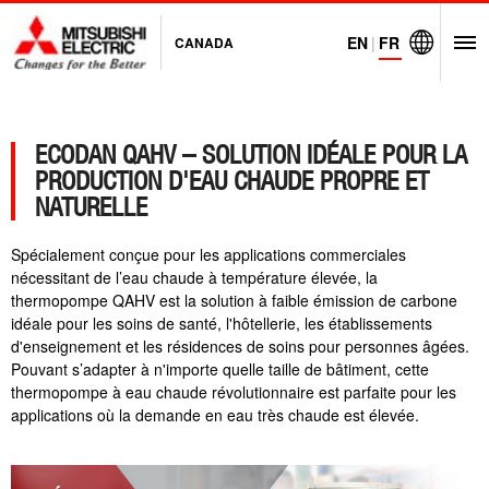
EN
|
FR
CANADA
O
Visit Mitsubi
ECODAN QAHV – SOLUTION IDÉALE POUR LA
PRODUCTION D'EAU CHAUDE PROPRE ET
NATURELLE
Spécialement conçue pour les applications commerciales
nécessitant de l’eau chaude à température élevée, la
thermopompe QAHV est la solution à faible émission de carbone
idéale pour les soins de santé, l'hôtellerie, les établissements
d'enseignement et les résidences de soins pour personnes âgées.
Pouvant s’adapter à n'importe quelle taille de bâtiment, cette
thermopompe à eau chaude révolutionnaire est parfaite pour les
applications où la demande en eau très chaude est élevée.