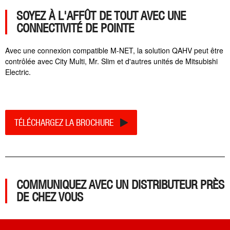
SOYEZ À L'AFFÛT DE TOUT AVEC UNE
CONNECTIVITÉ DE POINTE
Avec une connexion compatible M-NET, la solution QAHV peut être
contrôlée avec City Multi, Mr. Slim et d'autres unités de Mitsubishi
Electric.
TÉLÉCHARGEZ LA BROCHURE
COMMUNIQUEZ AVEC UN DISTRIBUTEUR PRÈS
DE CHEZ VOUS